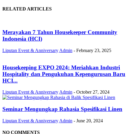
RELATED ARTICLES
Merayakan 7 Tahun Housekeeper Community
Indonesia (HCI)
Liputan Event & Anniversary
Admin
-
February 23, 2025
Housekeeping EXPO 2024: Meriahkan Industri
Hospitality dan Pengukuhan Kepengurusan Baru
HCI...
Liputan Event & Anniversary
Admin
-
October 27, 2024
Seminar Mengungkap Rahasia Spesifikasi Linen
Liputan Event & Anniversary
Admin
-
June 20, 2024
NO COMMENTS