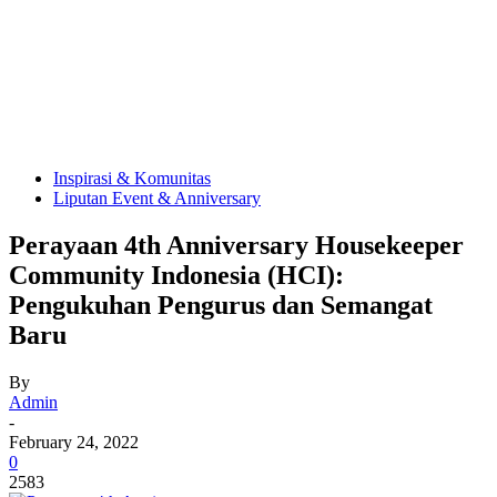
Inspirasi & Komunitas
Liputan Event & Anniversary
Perayaan 4th Anniversary Housekeeper
Community Indonesia (HCI):
Pengukuhan Pengurus dan Semangat
Baru
By
Admin
-
February 24, 2022
0
2583