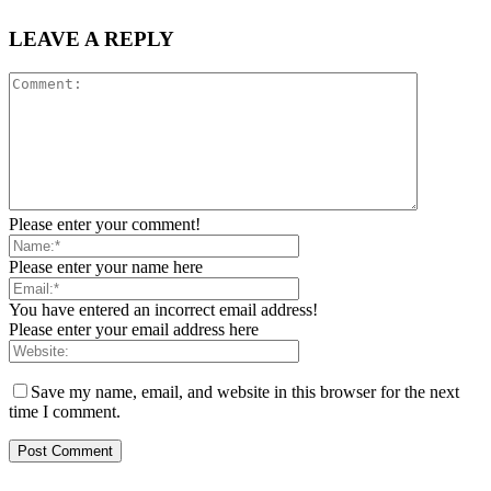
LEAVE A REPLY
Please enter your comment!
Please enter your name here
You have entered an incorrect email address!
Please enter your email address here
Save my name, email, and website in this browser for the next
time I comment.