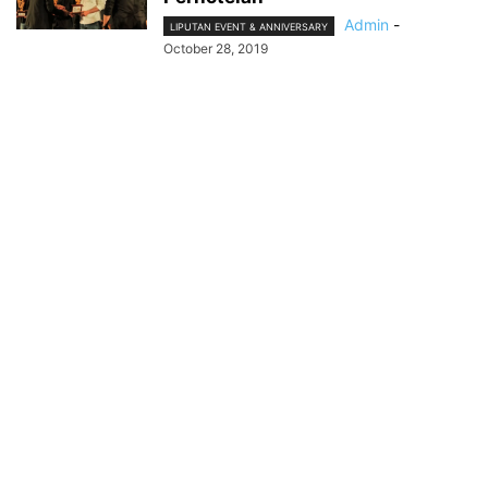
Admin
-
LIPUTAN EVENT & ANNIVERSARY
October 28, 2019