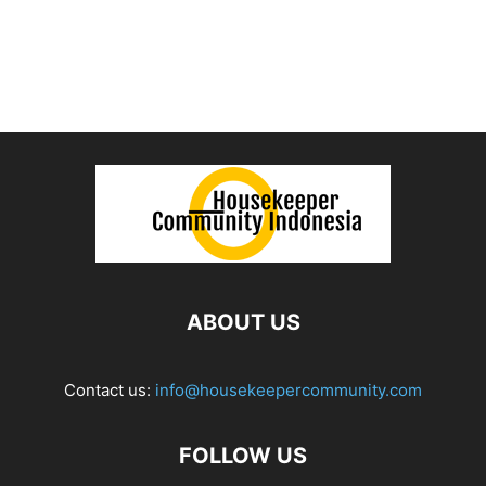
ABOUT US
Contact us:
info@housekeepercommunity.com
FOLLOW US