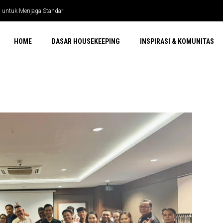
p untuk Menjaga Standar
HOME
DASAR HOUSEKEEPING
INSPIRASI & KOMUNITAS