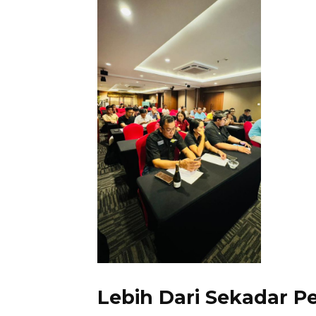
Lebih Dari Sekadar 