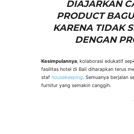
DIAJARKAN 
PRODUCT BAGUS
KARENA TIDAK 
DENGAN PR
Kesimpulannya
, kolaborasi edukatif se
fasilitas hotel di Bali diharapkan terus 
staf
housekeeping
. Semuanya berjalan s
furnitur yang semakin canggih.
-