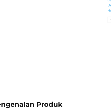
Pengenalan Produk