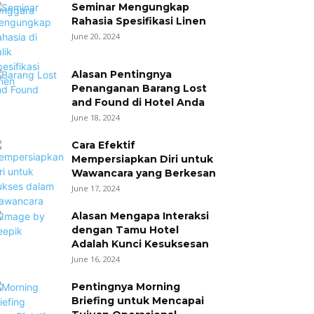
Seminar Mengungkap
Rahasia Spesifikasi Linen
June 20, 2024
Alasan Pentingnya
Penanganan Barang Lost
and Found di Hotel Anda
June 18, 2024
Cara Efektif
Mempersiapkan Diri untuk
Wawancara yang Berkesan
June 17, 2024
Alasan Mengapa Interaksi
dengan Tamu Hotel
Adalah Kunci Kesuksesan
June 16, 2024
Pentingnya Morning
Briefing untuk Mencapai