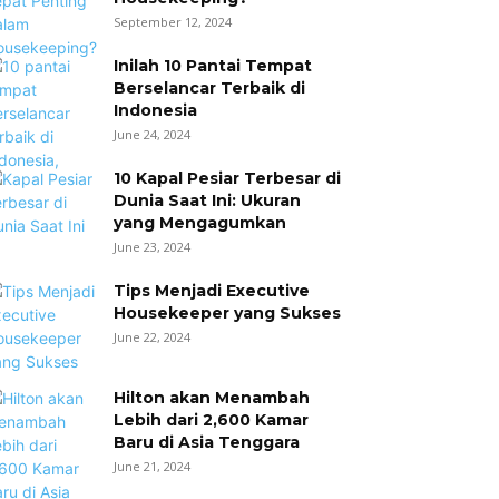
September 12, 2024
Inilah 10 Pantai Tempat
Berselancar Terbaik di
Indonesia
June 24, 2024
10 Kapal Pesiar Terbesar di
Dunia Saat Ini: Ukuran
yang Mengagumkan
June 23, 2024
Tips Menjadi Executive
Housekeeper yang Sukses
June 22, 2024
Hilton akan Menambah
Lebih dari 2,600 Kamar
Baru di Asia Tenggara
June 21, 2024