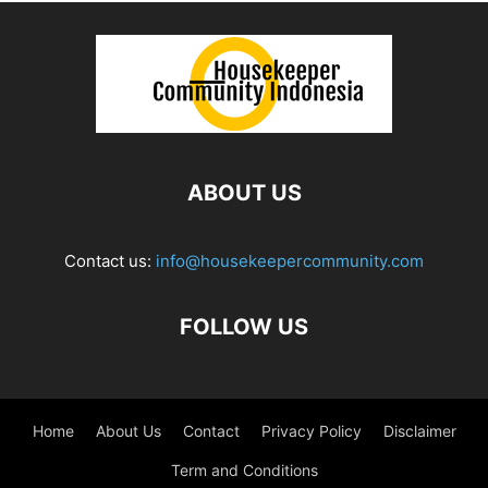
ABOUT US
Contact us:
info@housekeepercommunity.com
FOLLOW US
Home
About Us
Contact
Privacy Policy
Disclaimer
Term and Conditions