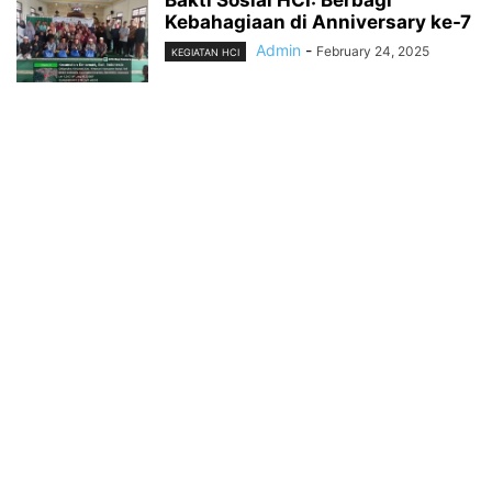
Kebahagiaan di Anniversary ke-7
Admin
-
February 24, 2025
KEGIATAN HCI