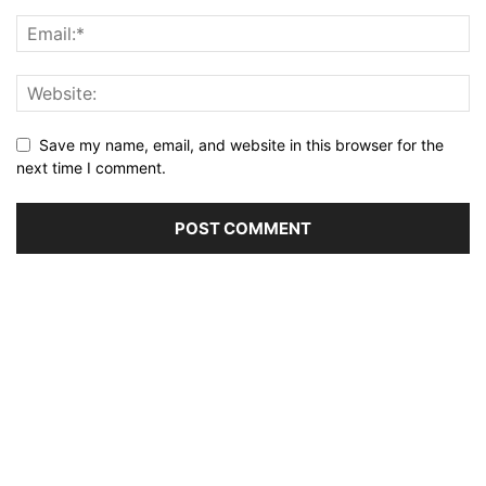
Save my name, email, and website in this browser for the
next time I comment.