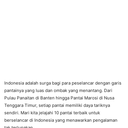
Indonesia adalah surga bagi para peselancar dengan garis
pantainya yang luas dan ombak yang menantang. Dari
Pulau Panaitan di Banten hingga Pantai Marosi di Nusa
Tenggara Timur, setiap pantai memiliki daya tariknya
sendiri. Mari kita jelajahi 10 pantai terbaik untuk
berselancar di Indonesia yang menawarkan pengalaman
tak terlupakan.