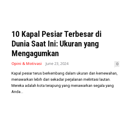
10 Kapal Pesiar Terbesar di
Dunia Saat Ini: Ukuran yang
Mengagumkan
Opini & Motivasi
June 23, 2024
0
Kapal pesiar terus berkembang dalam ukuran dan kemewahan,
menawarkan lebih dari sekadar perjalanan melintasi lautan.
Mereka adalah kota terapung yang menawarkan segala yang
Anda...