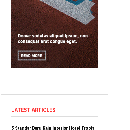
LATEST ARTICLES
5 Standar Baru Kain Interior Hotel Tropis