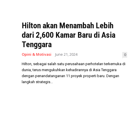
Hilton akan Menambah Lebih
dari 2,600 Kamar Baru di Asia
Tenggara
Opini & Motivasi
June 21, 2024
0
Hilton, sebagai salah satu perusahaan perhotelan terkemuka di
dunia, terus mengukuhkan kehadirannya di Asia Tenggara
dengan penandatanganan 11 proyek properti baru. Dengan
langkah strategis...