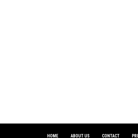
HOME
ABOUT US
CONTACT
PR