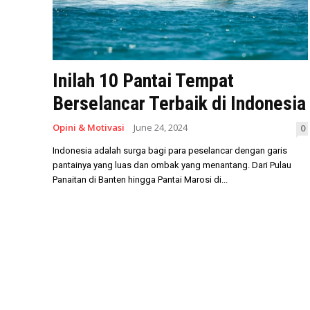
Inilah 10 Pantai Tempat
Berselancar Terbaik di Indonesia
Opini & Motivasi
June 24, 2024
0
Indonesia adalah surga bagi para peselancar dengan garis
pantainya yang luas dan ombak yang menantang. Dari Pulau
Panaitan di Banten hingga Pantai Marosi di...