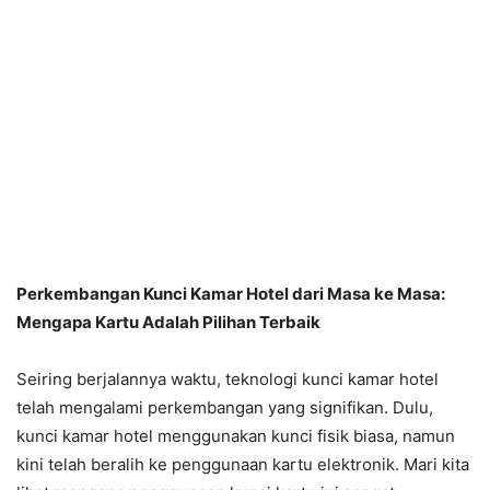
Perkembangan Kunci Kamar Hotel dari Masa ke Masa:
Mengapa Kartu Adalah Pilihan Terbaik
Seiring berjalannya waktu, teknologi kunci kamar hotel
telah mengalami perkembangan yang signifikan. Dulu,
kunci kamar hotel menggunakan kunci fisik biasa, namun
kini telah beralih ke penggunaan kartu elektronik. Mari kita