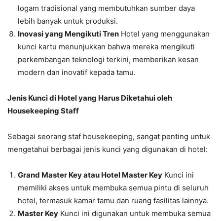
logam tradisional yang membutuhkan sumber daya
lebih banyak untuk produksi.
Inovasi yang Mengikuti Tren
Hotel yang menggunakan
kunci kartu menunjukkan bahwa mereka mengikuti
perkembangan teknologi terkini, memberikan kesan
modern dan inovatif kepada tamu.
Jenis Kunci di Hotel yang Harus Diketahui oleh
Housekeeping Staff
Sebagai seorang staf housekeeping, sangat penting untuk
mengetahui berbagai jenis kunci yang digunakan di hotel:
Grand Master Key atau Hotel Master Key
Kunci ini
memiliki akses untuk membuka semua pintu di seluruh
hotel, termasuk kamar tamu dan ruang fasilitas lainnya.
Master Key
Kunci ini digunakan untuk membuka semua