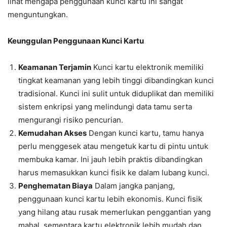
lihat mengapa penggunaan kunci kartu ini sangat
menguntungkan.
Keunggulan Penggunaan Kunci Kartu
Keamanan Terjamin
Kunci kartu elektronik memiliki
tingkat keamanan yang lebih tinggi dibandingkan kunci
tradisional. Kunci ini sulit untuk diduplikat dan memiliki
sistem enkripsi yang melindungi data tamu serta
mengurangi risiko pencurian.
Kemudahan Akses
Dengan kunci kartu, tamu hanya
perlu menggesek atau mengetuk kartu di pintu untuk
membuka kamar. Ini jauh lebih praktis dibandingkan
harus memasukkan kunci fisik ke dalam lubang kunci.
Penghematan Biaya
Dalam jangka panjang,
penggunaan kunci kartu lebih ekonomis. Kunci fisik
yang hilang atau rusak memerlukan penggantian yang
mahal, sementara kartu elektronik lebih mudah dan