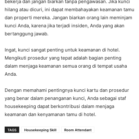
bekerja dan jangan biarkan tanpa pengawasan. Jika kunci
hilang atau dicuri, ini dapat membahayakan keamanan tamu
dan properti mereka. Jangan biarkan orang lain meminjam
kunci Anda, karena jika terjadi insiden, Anda yang akan
bertanggung jawab.
Ingat, kunci sangat penting untuk keamanan di hotel.
Mengikuti prosedur yang tepat adalah bagian penting
dalam menjaga keamanan semua orang di tempat usaha
Anda.
Dengan memahami pentingnya kunci kartu dan prosedur
yang benar dalam penanganan kunci, Anda sebagai staf
housekeeping dapat berkontribusi dalam menjaga
keamanan dan kenyamanan tamu di hotel.
TAGS
Housekeeping Skill
Room Attendant