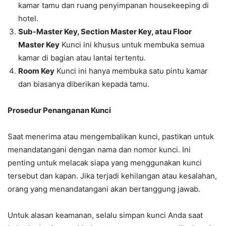
kamar tamu dan ruang penyimpanan housekeeping di
hotel.
Sub-Master Key, Section Master Key, atau Floor
Master Key
Kunci ini khusus untuk membuka semua
kamar di bagian atau lantai tertentu.
Room Key
Kunci ini hanya membuka satu pintu kamar
dan biasanya diberikan kepada tamu.
Prosedur Penanganan Kunci
Saat menerima atau mengembalikan kunci, pastikan untuk
menandatangani dengan nama dan nomor kunci. Ini
penting untuk melacak siapa yang menggunakan kunci
tersebut dan kapan. Jika terjadi kehilangan atau kesalahan,
orang yang menandatangani akan bertanggung jawab.
Untuk alasan keamanan, selalu simpan kunci Anda saat