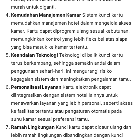
murah untuk diganti.
Kemudahan Manajemen Kamar
Sistem kunci kartu
memudahkan manajemen hotel dalam mengelola akses
kamar. Kartu dapat diprogram ulang sesuai kebutuhan,
memungkinkan kontrol yang lebih fleksibel atas siapa
yang bisa masuk ke kamar tertentu.
Keandalan Teknologi
Teknologi di balik kunci kartu
terus berkembang, sehingga semakin andal dalam
penggunaan sehari-hari. Ini mengurangi risiko
kegagalan sistem dan meningkatkan pengalaman tamu.
Personalisasi Layanan
Kartu elektronik dapat
diintegrasikan dengan sistem hotel lainnya untuk
menawarkan layanan yang lebih personal, seperti akses
ke fasilitas tertentu atau pengaturan otomatis pada
suhu kamar sesuai preferensi tamu.
Ramah Lingkungan
Kunci kartu dapat didaur ulang dan
lebih ramah lingkungan dibandingkan dengan kunci