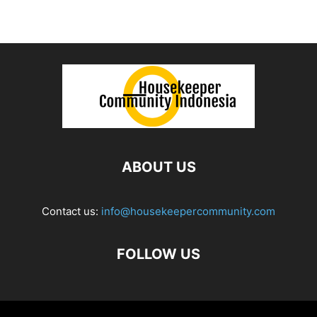
ABOUT US
Contact us:
info@housekeepercommunity.com
FOLLOW US