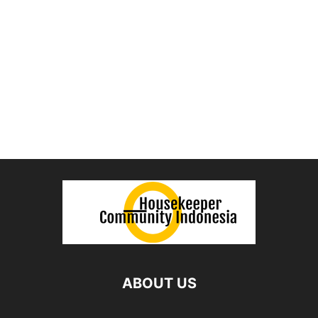
ABOUT US