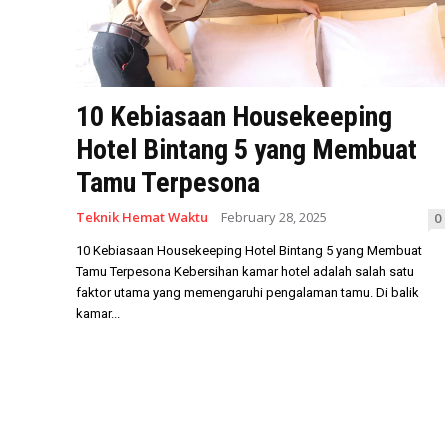
10 Kebiasaan Housekeeping
Hotel Bintang 5 yang Membuat
Tamu Terpesona
Teknik Hemat Waktu
February 28, 2025
0
10 Kebiasaan Housekeeping Hotel Bintang 5 yang Membuat
Tamu Terpesona Kebersihan kamar hotel adalah salah satu
faktor utama yang memengaruhi pengalaman tamu. Di balik
kamar...