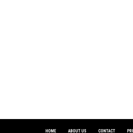
HOME
ABOUT US
CONTACT
PR