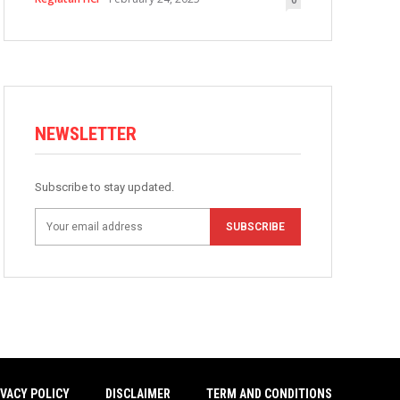
NEWSLETTER
Subscribe to stay updated.
SUBSCRIBE
IVACY POLICY
DISCLAIMER
TERM AND CONDITIONS