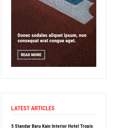
LATEST ARTICLES
5 Standar Baru Kain Interior Hotel Tropis